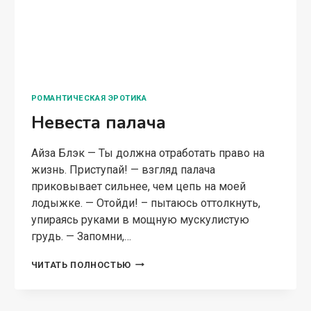
упираясь руками в мощную мускулистую
грудь. — Запомни,…
НЕВЕСТА
ЧИТАТЬ ПОЛНОСТЬЮ
ПАЛАЧА