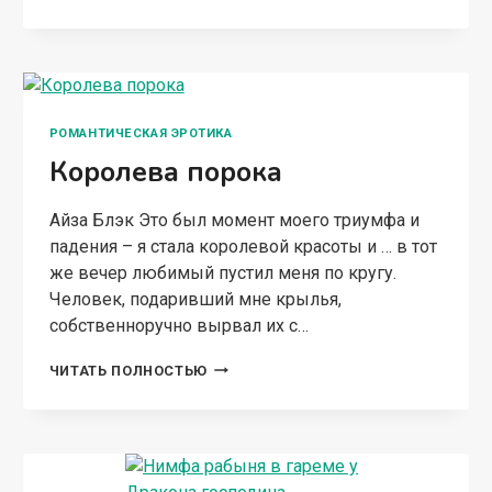
ЗВЕРЮ
РОМАНТИЧЕСКАЯ ЭРОТИКА
Королева порока
Айза Блэк Это был момент моего триумфа и
падения – я стала королевой красоты и … в тот
же вечер любимый пустил меня по кругу.
Человек, подаривший мне крылья,
собственноручно вырвал их с…
КОРОЛЕВА
ЧИТАТЬ ПОЛНОСТЬЮ
ПОРОКА