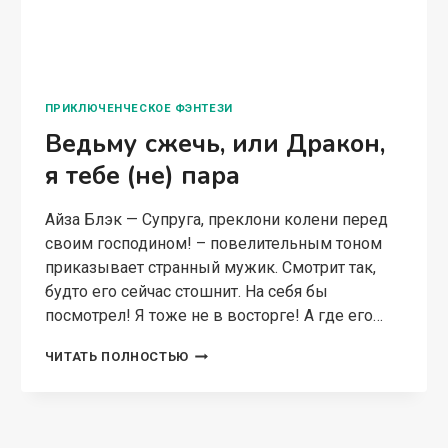
посмотрел! Я тоже не в восторге! А где его…
ВЕДЬМУ
ЧИТАТЬ ПОЛНОСТЬЮ
СЖЕЧЬ,
ИЛИ
ДРАКОН,
Я
ТЕБЕ
(НЕ)
ПАРА