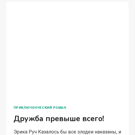
ПРИКЛЮЧЕНЧЕСКИЙ РОМАН
Дружба превыше всего!
Эрика Руч Казалось бы все злодеи наказаны, и