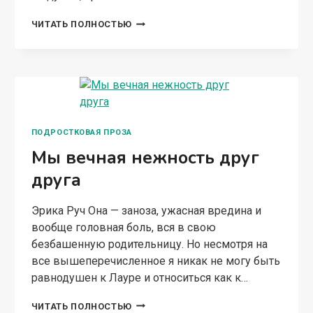
Я
ЧИТАТЬ ПОЛНОСТЬЮ
ТЕБЯ
НЕНАВИЖУ!
ПОДРОСТКОВАЯ ПРОЗА
Мы вечная нежность друг
друга
Эрика Руч Она — заноза, ужасная вредина и
вообще головная боль, вся в свою
безбашенную родительницу. Но несмотря на
все вышеперечисленное я никак не могу быть
равнодушен к Лауре и относиться как к…
МЫ
ЧИТАТЬ ПОЛНОСТЬЮ