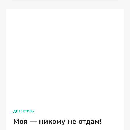
ДЕТЕКТИВЫ
Моя — никому не отдам!