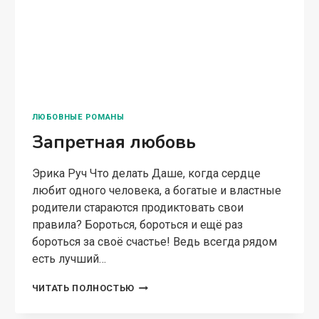
ЛЮБОВНЫЕ РОМАНЫ
Запретная любовь
Эрика Руч Что делать Даше, когда сердце
любит одного человека, а богатые и властные
родители стараются продиктовать свои
правила? Бороться, бороться и ещё раз
бороться за своё счастье! Ведь всегда рядом
есть лучший…
ЗАПРЕТНАЯ
ЧИТАТЬ ПОЛНОСТЬЮ
ЛЮБОВЬ