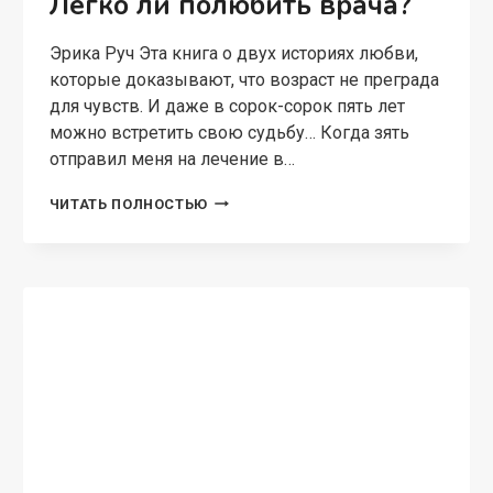
Легко ли полюбить врача?
Эрика Руч Эта книга о двух историях любви,
которые доказывают, что возраст не преграда
для чувств. И даже в сорок-сорок пять лет
можно встретить свою судьбу… Когда зять
отправил меня на лечение в…
ЛЕГКО
ЧИТАТЬ ПОЛНОСТЬЮ
ЛИ
ПОЛЮБИТЬ
ВРАЧА?