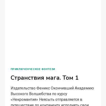
ПРИКЛЮЧЕНЧЕСКОЕ ФЭНТЕЗИ
Странствия мага. Том 1
Издательство Феникс Окончивший Академию
Высокого Волшебства по курсу
«Некромантия» Неясыть отправляется в
путешествие по континенту исполнять свои