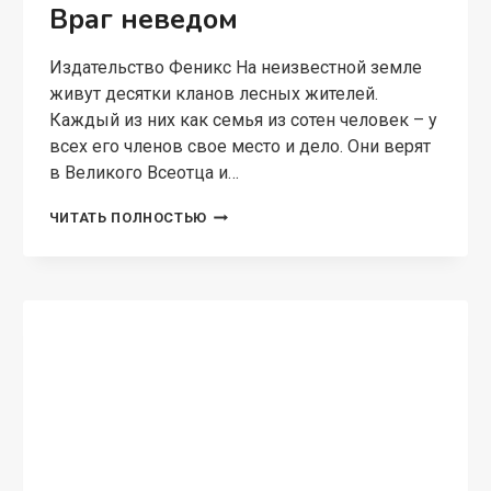
Враг неведом
Издательство Феникс На неизвестной земле
живут десятки кланов лесных жителей.
Каждый из них как семья из сотен человек – у
всех его членов свое место и дело. Они верят
в Великого Всеотца и…
ВРАГ
ЧИТАТЬ ПОЛНОСТЬЮ
НЕВЕДОМ