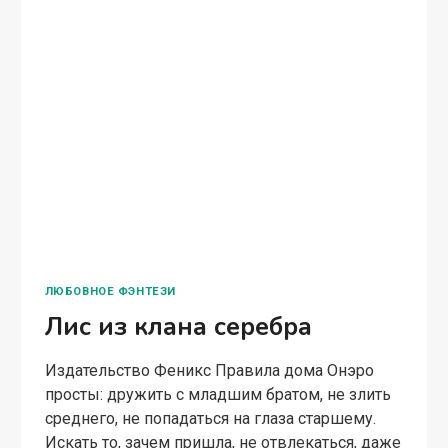
ЛЮБОВНОЕ ФЭНТЕЗИ
Лис из клана серебра
Издательство Феникс Правила дома Онэро
просты: дружить с младшим братом, не злить
среднего, не попадаться на глаза старшему.
Искать то, зачем пришла, не отвлекаться, даже