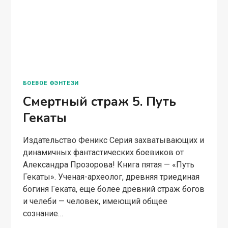
БОЕВОЕ ФЭНТЕЗИ
Смертный страж 5. Путь
Гекаты
Издательство Феникс Серия захватывающих и
динамичных фантастических боевиков от
Александра Прозорова! Книга пятая — «Путь
Гекаты». Ученая-археолог, древняя триединая
богиня Геката, еще более древний страж богов
и челеби — человек, имеющий общее
сознание…