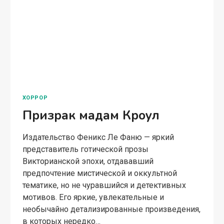
ХОРРОР
Призрак мадам Кроул
Издательство Феникс Ле Фаню — яркий
представитель готической прозы
Викторианской эпохи, отдававший
предпочтение мистической и оккультной
тематике, но не чуравшийся и детективных
мотивов. Его яркие, увлекательные и
необычайно детализированные произведения,
в которых нередко…