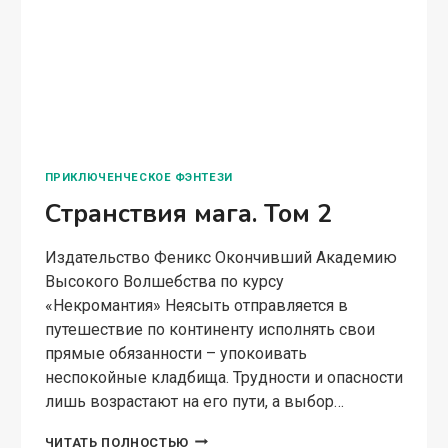
ПРИКЛЮЧЕНЧЕСКОЕ ФЭНТЕЗИ
Странствия мага. Том 2
Издательство Феникс Окончивший Академию
Высокого Волшебства по курсу
«Некромантия» Неясыть отправляется в
путешествие по континенту исполнять свои
прямые обязанности – упокоивать
неспокойные кладбища. Трудности и опасности
лишь возрастают на его пути, а выбор…
СТРАНСТВИЯ
ЧИТАТЬ ПОЛНОСТЬЮ