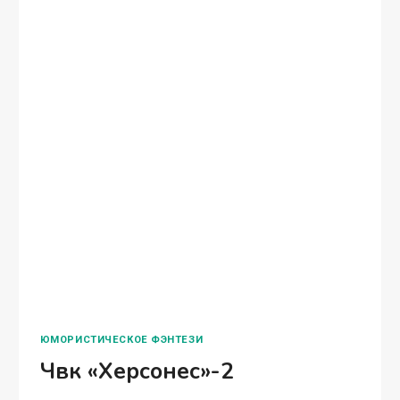
ЮМОРИСТИЧЕСКОЕ ФЭНТЕЗИ
Чвк «Херсонес»-2