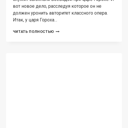
вот новое дело, расследуя которое он не
должен уронить авторитет классного опера.
Итак, у царя Гороха…
ЛЕТУЧИЙ
ЧИТАТЬ ПОЛНОСТЬЮ
КОРАБЛЬ