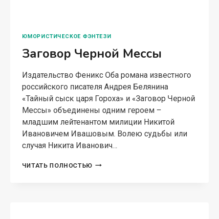
ЮМОРИСТИЧЕСКОЕ ФЭНТЕЗИ
Заговор Черной Мессы
Издательство Феникс Оба романа известного
российского писателя Андрея Белянина
«Тайный сыск царя Гороха» и «Заговор Черной
Мессы» объединены одним героем –
младшим лейтенантом милиции Никитой
Ивановичем Ивашовым. Волею судьбы или
случая Никита Иванович…
ЗАГОВОР
ЧИТАТЬ ПОЛНОСТЬЮ
ЧЕРНОЙ
МЕССЫ