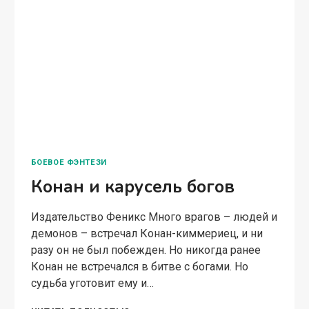
БОЕВОЕ ФЭНТЕЗИ
Конан и карусель богов
Издательство Феникс Много врагов – людей и
демонов – встречал Конан-киммериец, и ни
разу он не был побежден. Но никогда ранее
Конан не встречался в битве с богами. Но
судьба уготовит ему и…