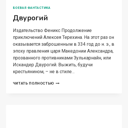
БОЕВАЯ ФАНТАСТИКА
Двурогий
Издательство Феникс Продолжение
приключений Алексея Терехина. На этот раз он
оказывается заброшенным в 334 год до н. э., в
эпоху правления царя Македонии Александра,
прозванного противниками Зулькарнайн, или
Искандер Двурогий. Выжить, будучи
крестьянином, – не в стиле…
ДВУРОГИЙ
ЧИТАТЬ ПОЛНОСТЬЮ