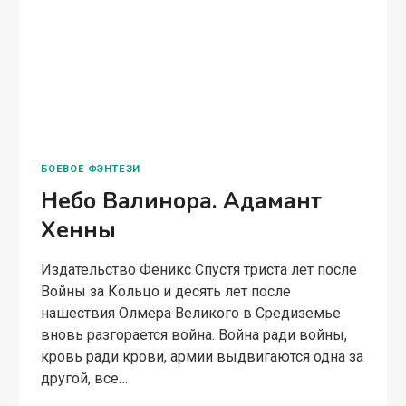
БОЕВОЕ ФЭНТЕЗИ
Небо Валинора. Адамант
Хенны
Издательство Феникс Спустя триста лет после
Войны за Кольцо и десять лет после
нашествия Олмера Великого в Средиземье
вновь разгорается война. Война ради войны,
кровь ради крови, армии выдвигаются одна за
другой, все…