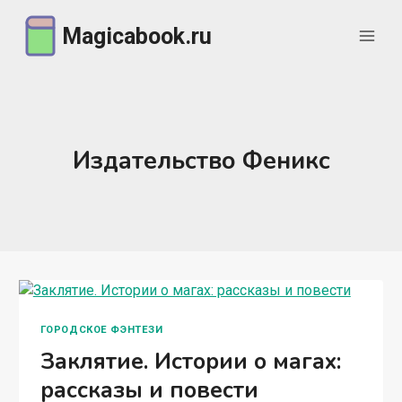
Перейти
Magicabook.ru
к
содержимому
Издательство Феникс
ГОРОДСКОЕ ФЭНТЕЗИ
Заклятие. Истории о магах:
рассказы и повести