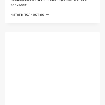
заливает…
АДАМАНТ
ЧИТАТЬ ПОЛНОСТЬЮ
ХЕННЫ