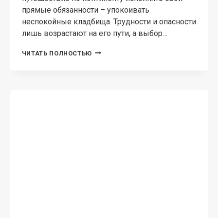
прямые обязанности – упокоивать
неспокойные кладбища. Трудности и опасности
лишь возрастают на его пути, а выбор…
СТРАНСТВИЯ
ЧИТАТЬ ПОЛНОСТЬЮ
МАГА.
ТОМ
1