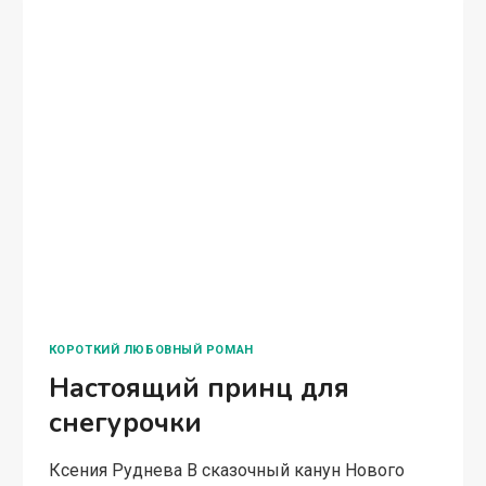
КОРОТКИЙ ЛЮБОВНЫЙ РОМАН
Настоящий принц для
снегурочки
Ксения Руднева В сказочный канун Нового