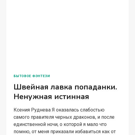
БЫТОВОЕ ФЭНТЕЗИ
Швейная лавка попаданки.
Ненужная истинная
Ксения Руднева Я оказалась слабостью
самого правителя черных драконов, и после
единственной ночи, о которой я мало что
помню, от меня приказали избавиться как от