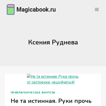
Перейти
Magicabook.ru
к
содержимому
Ксения Руднева
ПРИКЛЮЧЕНЧЕСКОЕ ФЭНТЕЗИ
Не та истинная. Руки прочь