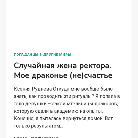
ПОПАДАНЦЫ В ДРУГИЕ МИРЫ
Случайная жена ректора.
Мое драконье (не)счастье
Ксения Руднева Откуда мне вообще было
знать, как проводить эти ритуалы? Я попала в
тело девушки – заклинательницы драконов,
которую сдали в академию на опыты.
Конечно, я пыталась вернуться домой. Вот
только результатом…
СЛУЧАЙНАЯ