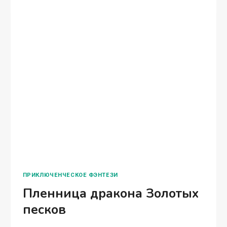
ПРИКЛЮЧЕНЧЕСКОЕ ФЭНТЕЗИ
Пленница дракона Золотых
песков