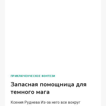
ПРИКЛЮЧЕНЧЕСКОЕ ФЭНТЕЗИ
Запасная помощница для
темного мага
Ксения Руднева Из-за него все вокруг