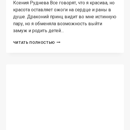
Ксения Руднева Все говорят, что я красива, но
красота оставляет ожоги на сердце и раны в
душе. Драконий принц видит во мне истинную
пару, но я обменяла возможность выйти
замуж и родить детей…
ПЛЕННИЦА
ЧИТАТЬ ПОЛНОСТЬЮ
ДРАКОНА
ЗОЛОТЫХ
ПЕСКОВ