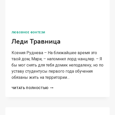
ЛЮБОВНОЕ ФЭНТЕЗИ
Леди Травница
Ксения Руднева – На ближайшее время это
твой дом, Мари, – напомнил лорд-канцлер. – Я
бы мог снять для тебя домик неподалеку, но по
уставу студентусы первого года обучения
обязаны жить на территории…
ЛЕДИ
ЧИТАТЬ ПОЛНОСТЬЮ
ТРАВНИЦА