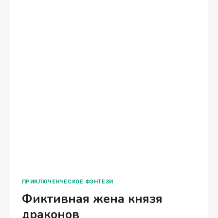
ПРИКЛЮЧЕНЧЕСКОЕ ФЭНТЕЗИ
Фиктивная жена князя
драконов