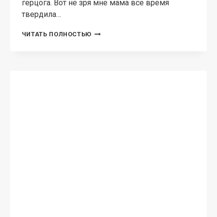
герцога. Вот не зря мне мама все время
твердила…
ВСЕГО
ЧИТАТЬ ПОЛНОСТЬЮ
ЛИШЬ
ТРАВНИЦА