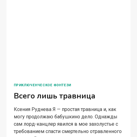
ПРИКЛЮЧЕНЧЕСКОЕ ФЭНТЕЗИ
Всего лишь травница
Ксения Руднева Я — простая травница и, как
могу продолжаю бабушкино дело. Однажды
сам лорд-канцлер явился в мое захолустье с
требованием спасти смертельно отравленного