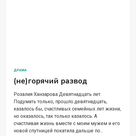
ДРАМА
(не)горячий развод
Розалия Ханзарова Девятнадцать лет.
Подумать только, прошло девятнадцать,
казалось бы, счастливых семейных лет жизни,
но оказалось, так только казалось. А
счастливая жизнь вместе с моим мужем и его
новой спутницей покатила дальше по…