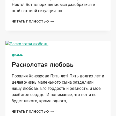
Никто! Вот теперь пытаемся разобраться в
этой патовой ситуации, но…
СЕМЕЙНЫЙ
ЧИТАТЬ ПОЛНОСТЬЮ
ГАМБИТ
ДРАМА
Расколотая любовь
Розалия Ханзарова Пять лет! Пять долгих лет и
целая жизнь маленького сына разделили
нашу любовь. Его гордость и ревность, и мое
разбитое сердце. И понимание, что нет и не
будет никого, кроме одного,…
РАСКОЛОТАЯ
ЧИТАТЬ ПОЛНОСТЬЮ
ЛЮБОВЬ