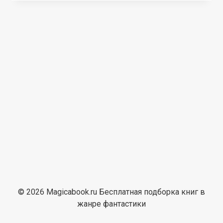
© 2026 Magicabook.ru Бесплатная подборка книг в
жанре фантастики