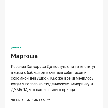
ДРАМА
Маргоша
Розалия Ханзарова До поступления в институт
я жила с бабушкой и считала себя тихой и
скромной девушкой. Как же всё изменилось,
когда я попала на студенческую вечеринку и
ДУМАЛА, что нашла своего принца….
МАРГОША
ЧИТАТЬ ПОЛНОСТЬЮ