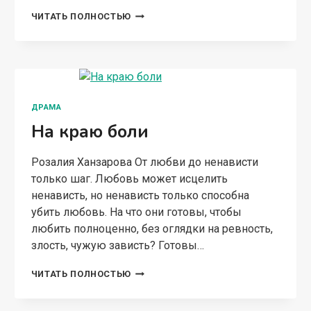
(НЕ)ГОРЯЧИЙ
ЧИТАТЬ ПОЛНОСТЬЮ
РАЗВОД
ДРАМА
На краю боли
Розалия Ханзарова От любви до ненависти
только шаг. Любовь может исцелить
ненависть, но ненависть только способна
убить любовь. На что они готовы, чтобы
любить полноценно, без оглядки на ревность,
злость, чужую зависть? Готовы…
НА
ЧИТАТЬ ПОЛНОСТЬЮ
КРАЮ
БОЛИ