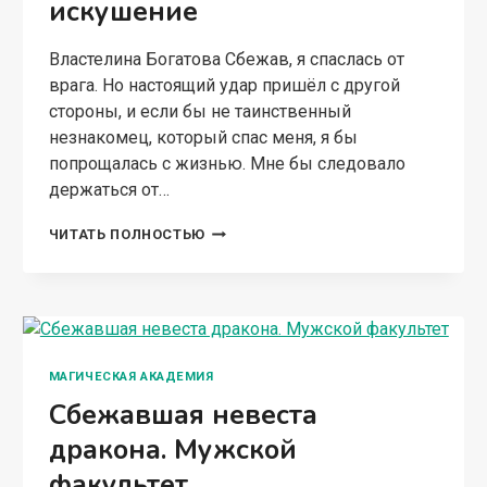
искушение
Властелина Богатова Сбежав, я спаслась от
врага. Но настоящий удар пришёл с другой
стороны, и если бы не таинственный
незнакомец, который спас меня, я бы
попрощалась с жизнью. Мне бы следовало
держаться от…
ПОМОЩНИК
ЧИТАТЬ ПОЛНОСТЬЮ
МАГА.
ЕГО
ИСКУШЕНИЕ
МАГИЧЕСКАЯ АКАДЕМИЯ
Сбежавшая невеста
дракона. Мужской
факультет