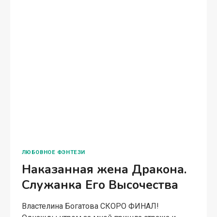
ДРАКОНА.
СЛУЖАНКА
ЕГО
ВЫСОЧЕСТВА
ЛЮБОВНОЕ ФЭНТЕЗИ
Это (не) ваша дочь,