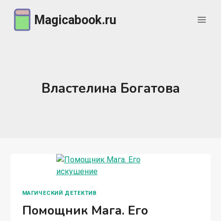
Перейти
Magicabook.ru
к
содержимому
Властелина Богатова
МАГИЧЕСКИЙ ДЕТЕКТИВ
Помощник Мага. Его