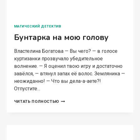
СЛАВЯНСКОЕ ФЭНТЕЗИ