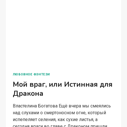
ДРАКОНА