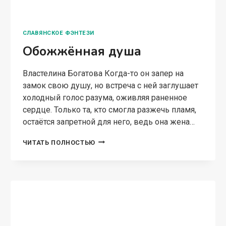
МАГИЧЕСКИЙ ДЕТЕКТИВ
Бунтарка на мою голову