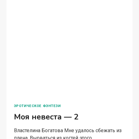
НЕВЕСТА
—
2