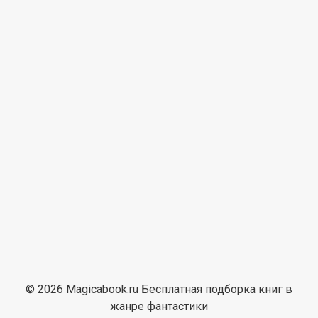
© 2026 Magicabook.ru Бесплатная подборка книг в
жанре фантастики