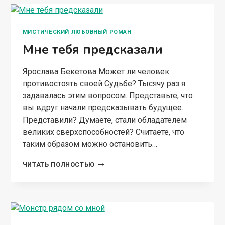
МИСТИЧЕСКИЙ ЛЮБОВНЫЙ РОМАН
Мне тебя предсказали
Ярослава Бекетова Может ли человек
противостоять своей Судьбе? Тысячу раз я
задавалась этим вопросом. Представьте, что
вы вдруг начали предсказывать будущее.
Представили? Думаете, стали обладателем
великих сверхспособностей? Считаете, что
таким образом можно остановить…
МНЕ
ЧИТАТЬ ПОЛНОСТЬЮ
ТЕБЯ
ПРЕДСКАЗАЛИ