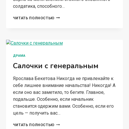
солдатика, способного…
КАПКАН
ЧИТАТЬ ПОЛНОСТЬЮ
ДЛЯ
МОНСТРА
ДРАМА
Салочки с генеральным
Ярослава Бекетова Никогда не привлекайте к
себе лишнее внимание начальства! Никогда! А
если оно вас заметило, то бегите. Главное,
подальше. Особенно, если начальник
становится одержим вами. Особенно, если его
цель — получить вас…
САЛОЧКИ
ЧИТАТЬ ПОЛНОСТЬЮ