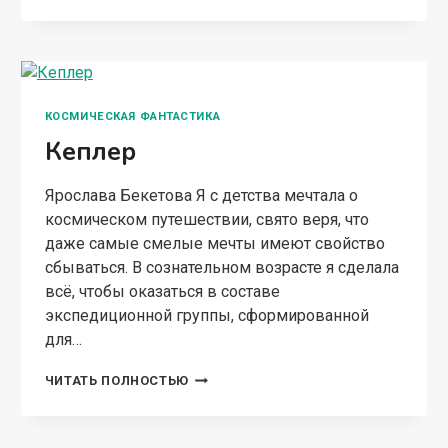
С
ГЕНЕРАЛЬНЫМ
КОСМИЧЕСКАЯ ФАНТАСТИКА
Кеплер
Ярослава Бекетова Я с детства мечтала о
космическом путешествии, свято веря, что
даже самые смелые мечты имеют свойство
сбываться. В сознательном возрасте я сделала
всё, чтобы оказаться в составе
экспедиционной группы, сформированной
для…
КЕПЛЕР
ЧИТАТЬ ПОЛНОСТЬЮ