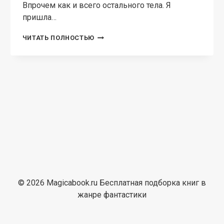
© 2026 Magicabook.ru Бесплатная подборка книг в
жанре фантастики