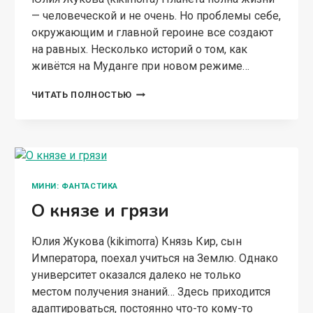
— человеческой и не очень. Но проблемы себе,
окружающим и главной героине все создают
на равных. Несколько историй о том, как
живётся на Муданге при новом режиме…
ВЕДОМА
ЧИТАТЬ ПОЛНОСТЬЮ
ЗВЕРЮШКА
МИНИ: ФАНТАСТИКА
О князе и грязи
Юлия Жукова (kikimorra) Князь Кир, сын
Императора, поехал учиться на Землю. Однако
университет оказался далеко не только
местом получения знаний… Здесь приходится
адаптироваться, постоянно что-то кому-то