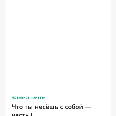
ДЕНЬ
ЧИТАТЬ ПОЛНОСТЬЮ
ЧЕЛОВЕЧЕСКОГО
КОНТАКТА