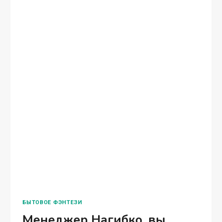
ПОД
ПАЛОЧКИ