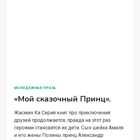
МОЛОДЕЖНАЯ ПРОЗА
«Мой сказочный Принц».
Жасмин Ка Серия книг про приключения
друзей продолжается, правда на этот раз
героями становятся их дети. Сын шейха Амаля
и его жены Полины принц Александр