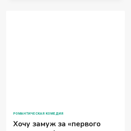
РОМАНТИЧЕСКАЯ КОМЕДИЯ
Хочу замуж за «первого