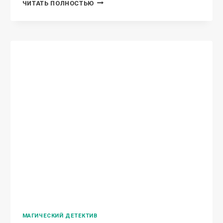
«ПАПИНА
ЧИТАТЬ ПОЛНОСТЬЮ
ДОЧКА-3»
МАГИЧЕСКИЙ ДЕТЕКТИВ