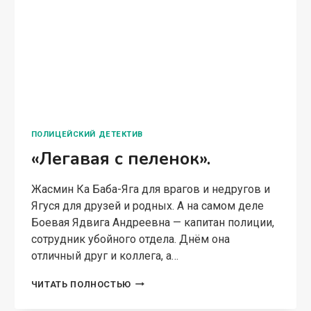
ПОЛИЦЕЙСКИЙ ДЕТЕКТИВ
«Легавая с пеленок».
Жасмин Ка Баба-Яга для врагов и недругов и
Ягуся для друзей и родных. А на самом деле
Боевая Ядвига Андреевна — капитан полиции,
сотрудник убойного отдела. Днём она
отличный друг и коллега, а…
«ЛЕГАВАЯ
ЧИТАТЬ ПОЛНОСТЬЮ
С
ПЕЛЕНОК».