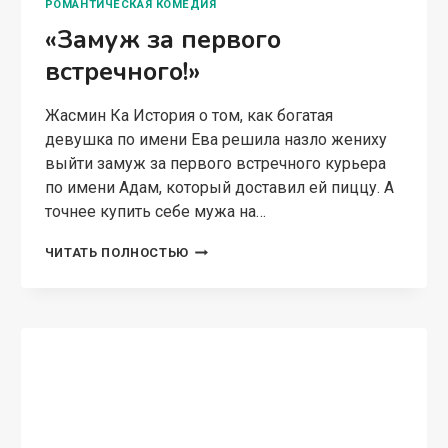
РОМАНТИЧЕСКАЯ КОМЕДИЯ
«Замуж за первого
встречного!»
Жасмин Ка История о том, как богатая
девушка по имени Ева решила назло жениху
выйти замуж за первого встречного курьера
по имени Адам, который доставил ей пиццу. А
точнее купить себе мужа на…
«ЗАМУЖ
ЧИТАТЬ ПОЛНОСТЬЮ
ЗА
ПЕРВОГО
ВСТРЕЧНОГО!»