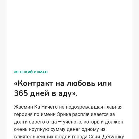
ЖЕНСКИЙ РОМАН
«Контракт на любовь или
365 дней в аду».
Жасмин Ка Ничего не подозревавшая главная
героиня по имени Эрика расплачивается за
долги своего отца — учёного, который должен
очень крупную сумму денег одному из
влиятельнейших людей города Сочи. Девушку