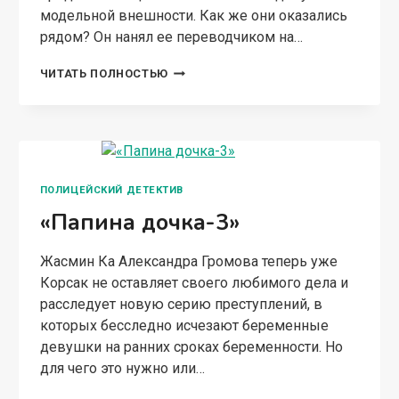
модельной внешности. Как же они оказались
рядом? Он нанял ее переводчиком на…
«ПАМПУШКА
ЧИТАТЬ ПОЛНОСТЬЮ
МОЕЙ
МЕЧТЫ».
ПОЛИЦЕЙСКИЙ ДЕТЕКТИВ
«Папина дочка-3»
Жасмин Ка Александра Громова теперь уже
Корсак не оставляет своего любимого дела и
расследует новую серию преступлений, в
которых бесследно исчезают беременные
девушки на ранних сроках беременности. Но
для чего это нужно или…