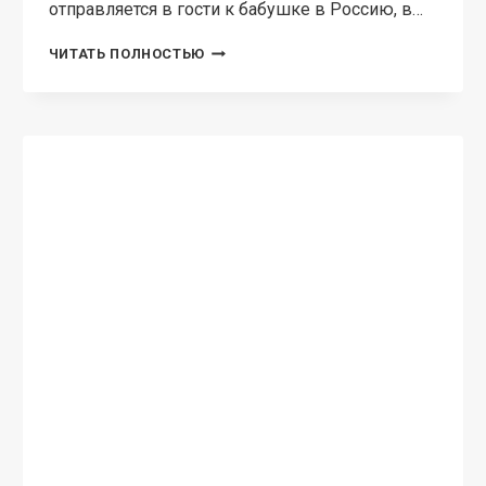
отправляется в гости к бабушке в Россию, в…
«МОЙ
ЧИТАТЬ ПОЛНОСТЬЮ
СКАЗОЧНЫЙ
ПРИНЦ».