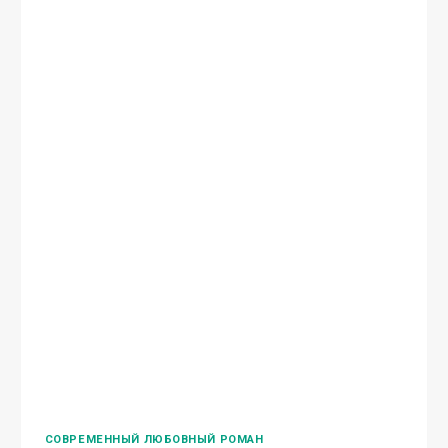
СОВРЕМЕННЫЙ ЛЮБОВНЫЙ РОМАН