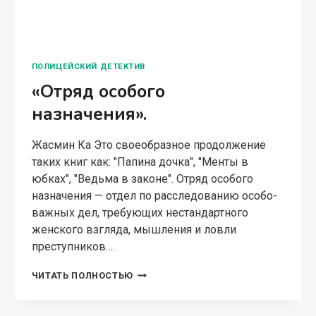
ПОЛИЦЕЙСКИЙ ДЕТЕКТИВ
«Отряд особого
назначения».
Жасмин Ка Это своеобразное продолжение
таких книг как: "Папина дочка", "Менты в
юбках", "Ведьма в законе". Отряд особого
назначения — отдел по расследованию особо-
важных дел, требующих нестандартного
женского взгляда, мышления и ловли
преступников….
«ОТРЯД
ЧИТАТЬ ПОЛНОСТЬЮ
ОСОБОГО
НАЗНАЧЕНИЯ».