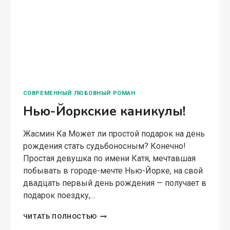
СОВРЕМЕННЫЙ ЛЮБОВНЫЙ РОМАН
Нью-Йоркские каникулы!
Жасмин Ка Может ли простой подарок на день
рождения стать судьбоносным? Конечно!
Простая девушка по имени Катя, мечтавшая
побывать в городе-мечте Нью-Йорке, на свой
двадцать первый день рождения — получает в
подарок поездку,…
НЬЮ-
ЧИТАТЬ ПОЛНОСТЬЮ
ЙОРКСКИЕ