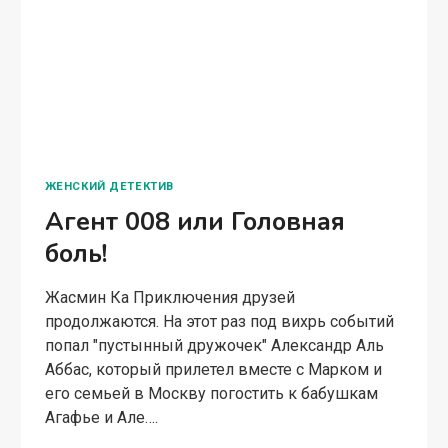
ЖЕНСКИЙ ДЕТЕКТИВ
Агент 008 или Головная
боль!
Жасмин Ка Приключения друзей
продолжаются. На этот раз под вихрь событий
попал "пустынный дружочек" Александр Аль
Аббас, который прилетел вместе с Марком и
его семьей в Москву погостить к бабушкам
Агафье и Але….