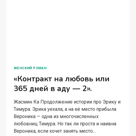
ЖЕНСКИЙ РОМАН
«Контракт на любовь или
365 дней в аду — 2».
Жасмин Ка Продолжение истории про Эрику и
Тимура. Эрика уехала, а на её место прибыла
Вероника — одна из многочисленных
любовниц Тимура. Но так ли проста и наивна
Вероника, если хочет занять место…