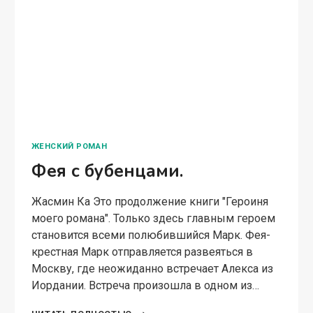
ЖЕНСКИЙ РОМАН
Фея с бубенцами.
Жасмин Ка Это продолжение книги "Героиня
моего романа". Только здесь главным героем
становится всеми полюбившийся Марк. Фея-
крестная Марк отправляется развеяться в
Москву, где неожиданно встречает Алекса из
Иордании. Встреча произошла в одном из…
ФЕЯ