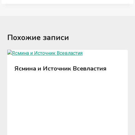
Похожие записи
Ясмина и Источник Всевластия