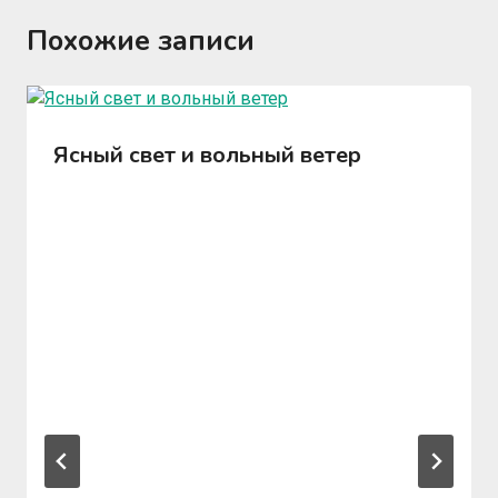
Похожие записи
Ясный свет и вольный ветер