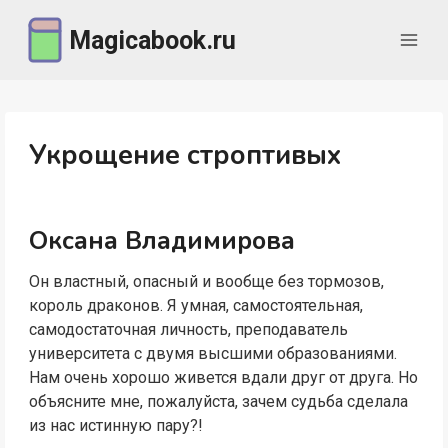
Перейти
Magicabook.ru
к
содержимому
Укрощение строптивых
Оксана Владимирова
Он властный, опасный и вообще без тормозов,
король драконов. Я умная, самостоятельная,
самодостаточная личность, преподаватель
университета с двумя высшими образованиями.
Нам очень хорошо живется вдали друг от друга. Но
объясните мне, пожалуйста, зачем судьба сделала
из нас истинную пару?!