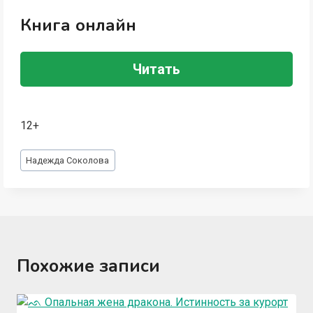
Книга онлайн
Читать
12+
Метки
Надежда Соколова
записи:
Похожие записи