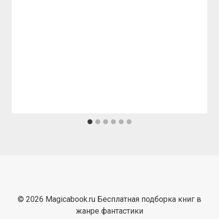
© 2026 Magicabook.ru Бесплатная подборка книг в
жанре фантастики