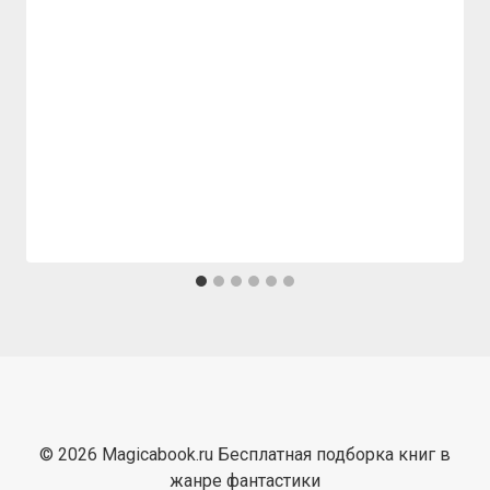
© 2026 Magicabook.ru Бесплатная подборка книг в
жанре фантастики