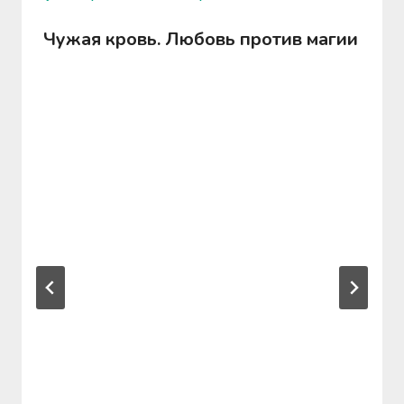
Чужая кровь. Любовь против магии