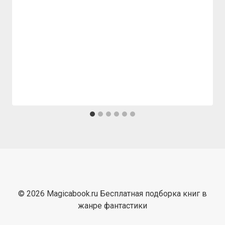
© 2026 Magicabook.ru Бесплатная подборка книг в
жанре фантастики