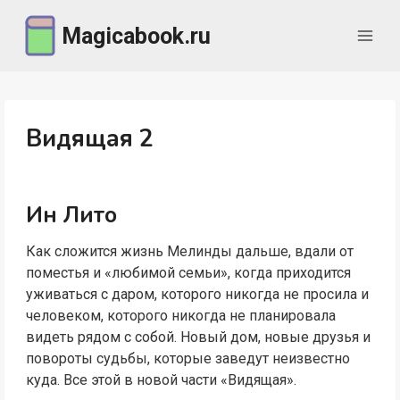
Перейти
Magicabook.ru
к
содержимому
Видящая 2
Ин Лито
Как сложится жизнь Мелинды дальше, вдали от
поместья и «любимой семьи», когда приходится
уживаться с даром, которого никогда не просила и
человеком, которого никогда не планировала
видеть рядом с собой. Новый дом, новые друзья и
повороты судьбы, которые заведут неизвестно
куда. Все этой в новой части «Видящая».