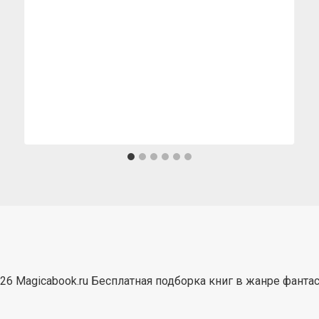
26 Magicabook.ru Бесплатная подборка книг в жанре фанта