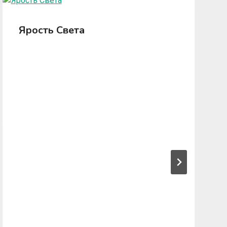
Ярость Света