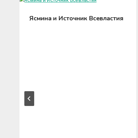
Ясмина и Источник Всевластия