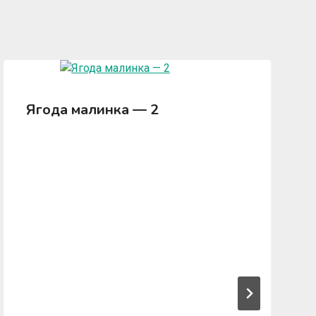
Ягода малинка — 2