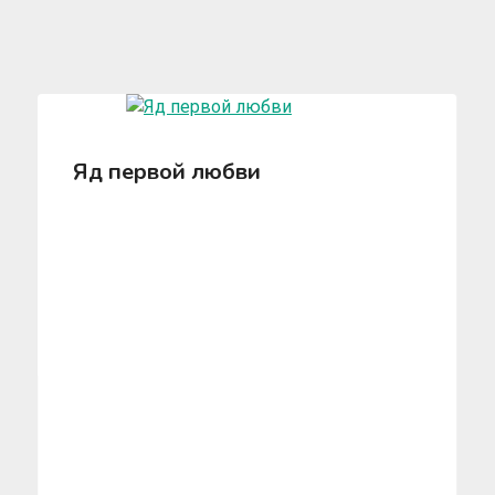
Яд первой любви