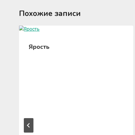
Похожие записи
Ярость