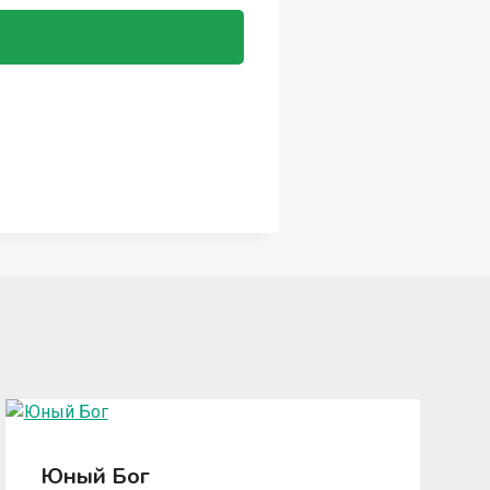
Юный Бог