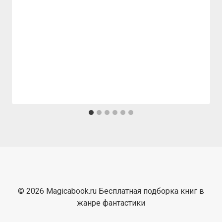
© 2026 Magicabook.ru Бесплатная подборка книг в
жанре фантастики