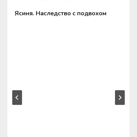
Ясиня. Наследство с подвохом