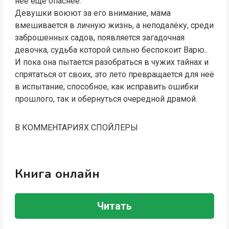
неё ещё опаснее.
Девушки воюют за его внимание, мама
вмешивается в личную жизнь, а неподалёку, среди
заброшенных садов, появляется загадочная
девочка, судьба которой сильно беспокоит Варю..
И пока она пытается разобраться в чужих тайнах и
спрятаться от своих, это лето превращается для неё
в испытание, способное, как исправить ошибки
прошлого, так и обернуться очередной драмой.
В КОММЕНТАРИЯХ СПОЙЛЕРЫ
Книга онлайн
Читать