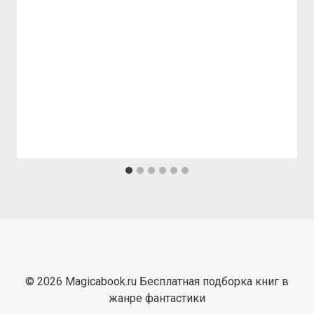
© 2026 Magicabook.ru Бесплатная подборка книг в
жанре фантастики