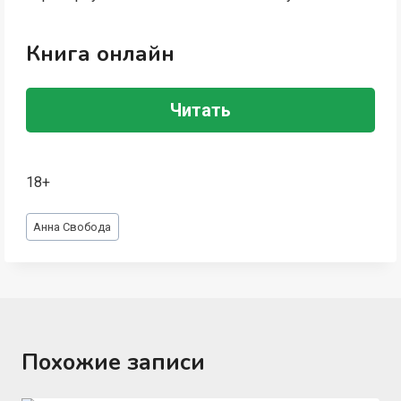
Книга онлайн
Читать
18+
Метки
Анна Свобода
записи:
Похожие записи