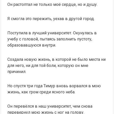
Он растоптал не только моё сердце, но и душу.
Я смогла это пережить, уехав в другой город.
Поступила в лучший университет. Окунулась в
учебу с головой, пытаясь заполнить пустоту,
образовавшуюся внутри.
Создала новую жизнь, в которой не было места ни
для него, ни для той боли, которую он мне
причинил.
Но спустя три года Тимур вновь ворвался в мою
жизнь, как гром среди ясного неба.
Он перевёлся в наш университет, чем снова
перевернул мою жизнь с ног на голову.