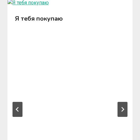
Я тебя покупаю