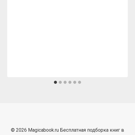
© 2026 Magicabook.ru Бесплатная подборка книг в