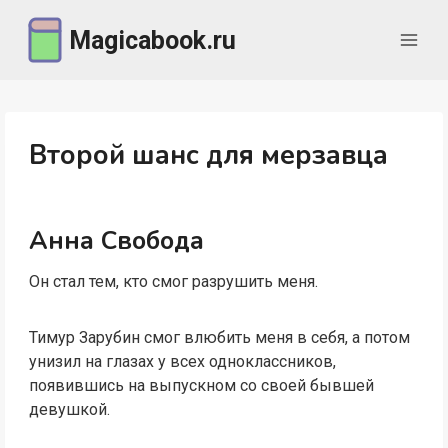
Перейти
Magicabook.ru
к
содержимому
Второй шанс для мерзавца
Анна Свобода
Он стал тем, кто смог разрушить меня.
Тимур Зарубин смог влюбить меня в себя, а потом
унизил на глазах у всех одноклассников,
появившись на выпускном со своей бывшей
девушкой.