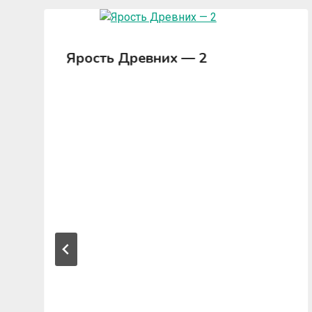
Ярость Древних — 2