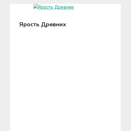
Ярость Древних