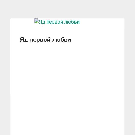
Яд первой любви