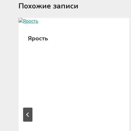
Похожие записи
Ярость