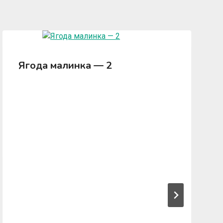
Ягода малинка — 2