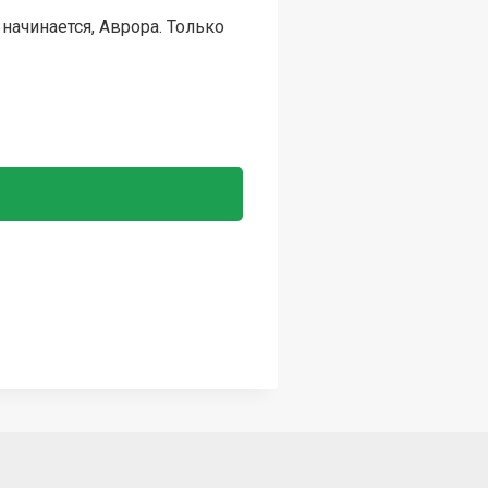
начинается, Аврора. Только