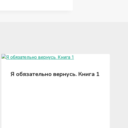
Я обязательно вернусь. Книга 1