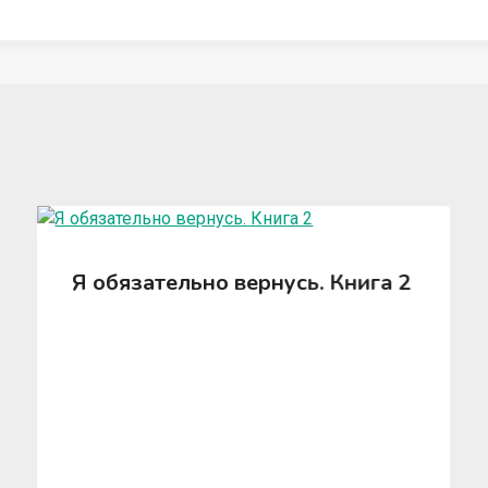
Я обязательно вернусь. Книга 2