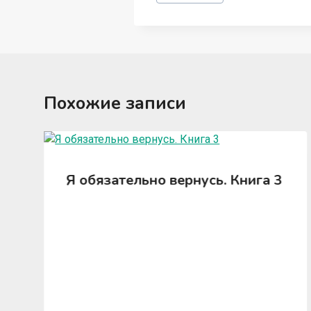
записи:
Похожие записи
Я обязательно вернусь. Книга 3