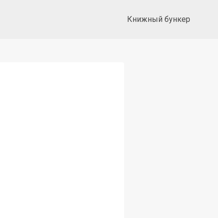
Книжный бункер