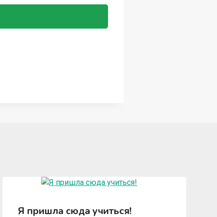
Я пришла сюда учиться!