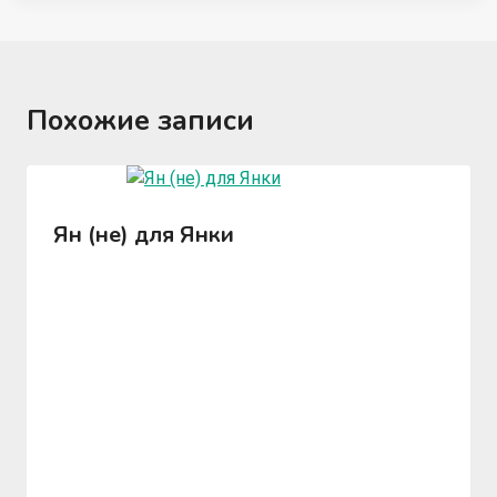
Похожие записи
Ян (не) для Янки