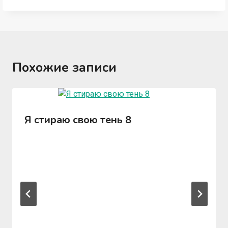
Похожие записи
Я стираю свою тень 8