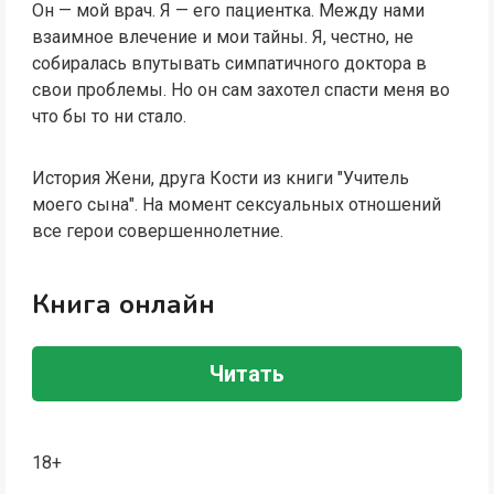
Он — мой врач. Я — его пациентка. Между нами
взаимное влечение и мои тайны. Я, честно, не
собиралась впутывать симпатичного доктора в
свои проблемы. Но он сам захотел спасти меня во
что бы то ни стало.
История Жени, друга Кости из книги "Учитель
моего сына". На момент сексуальных отношений
все герои совершеннолетние.
Книга онлайн
Читать
18+