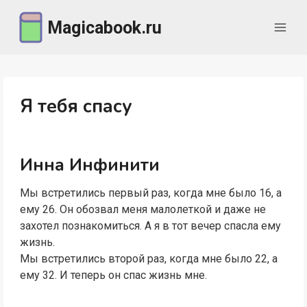
Перейти
Magicabook.ru
к
содержимому
Я тебя спасу
Инна Инфинити
Мы встретились первый раз, когда мне было 16, а
ему 26. Он обозвал меня малолеткой и даже не
захотел познакомиться. А я в тот вечер спасла ему
жизнь.
Мы встретились второй раз, когда мне было 22, а
ему 32. И теперь он спас жизнь мне.