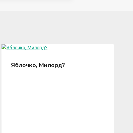
Яблочко, Милорд?