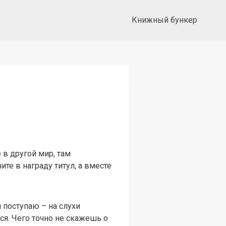
Книжный бункер
 в другой мир, там
ите в награду титул, а вместе
 поступаю – на слухи
ся. Чего точно не скажешь о