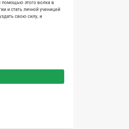
с помощью этого волка в
ии и стать личной ученицей
здать свою силу, и