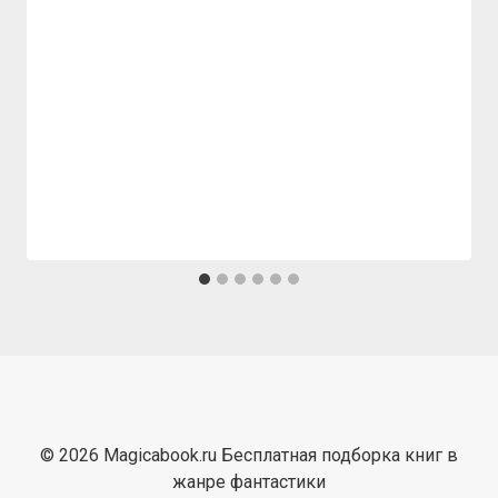
© 2026 Magicabook.ru Бесплатная подборка книг в
жанре фантастики