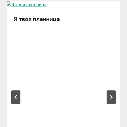
Я твоя пленница