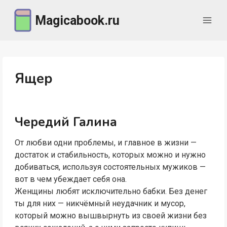
Перейти
Magicabook.ru
к
содержимому
Ящер
Чередий Галина
От любви одни проблемы, и главное в жизни —
достаток и стабильность, которых можно и нужно
добиваться, используя состоятельных мужиков —
вот в чем убеждает себя она.
Женщины любят исключительно бабки. Без денег
ты для них — никчёмный неудачник и мусор,
который можно вышвырнуть из своей жизни без