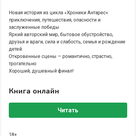
Новая история из цикла «Хроники Антарес»:
приключения, путешествия, опасности и
заслуженные победы
Яркий авторский мир, бытовое обустройство,
друзья и враги, сила и слабость, семья и рождение
детей.
Откровенные сцены — романтично, страстно,
трогательно
Хороший, душевный финал!
Книга онлайн
Читать
18+