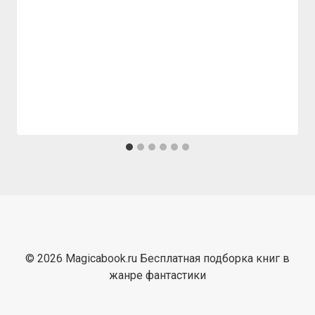
© 2026 Magicabook.ru Бесплатная подборка книг в
жанре фантастики