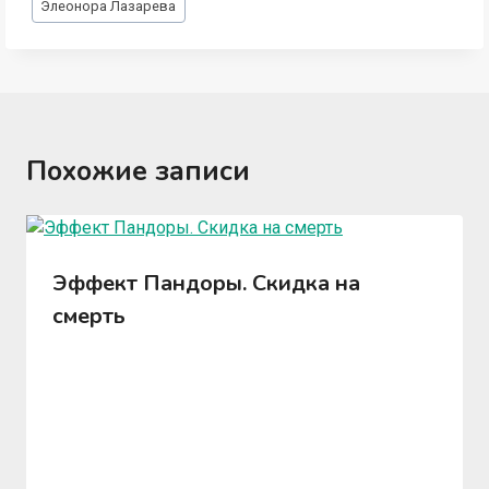
Элеонора Лазарева
записи:
Похожие записи
Эффект Пандоры. Скидка на
смерть