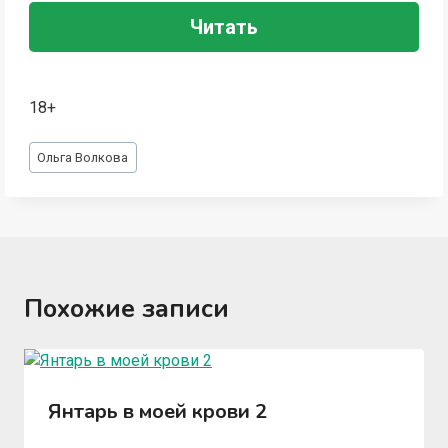
Читать
18+
Метки
Ольга Волкова
записи:
Похожие записи
Янтарь в моей крови 2