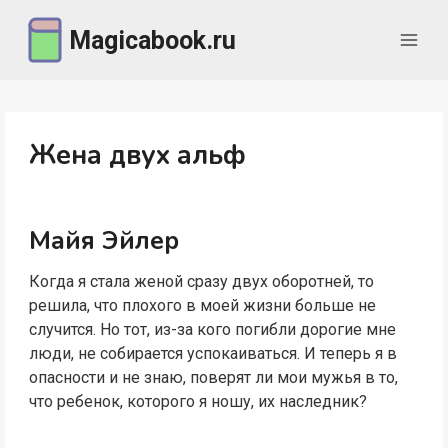
Перейти
Magicabook.ru
к
содержимому
Жена двух альф
Майя Эйлер
Когда я стала женой сразу двух оборотней, то
решила, что плохого в моей жизни больше не
случится. Но тот, из-за кого погибли дорогие мне
люди, не собирается успокаиваться. И теперь я в
опасности и не знаю, поверят ли мои мужья в то,
что ребенок, которого я ношу, их наследник?