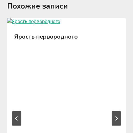
Похожие записи
Ярость первородного