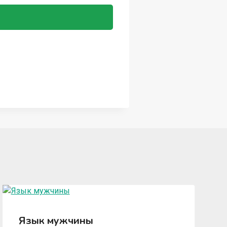
Язык мужчины