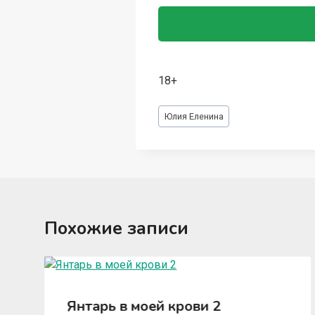
18+
Метки
Юлия Еленина
записи:
Похожие записи
Янтарь в моей крови 2