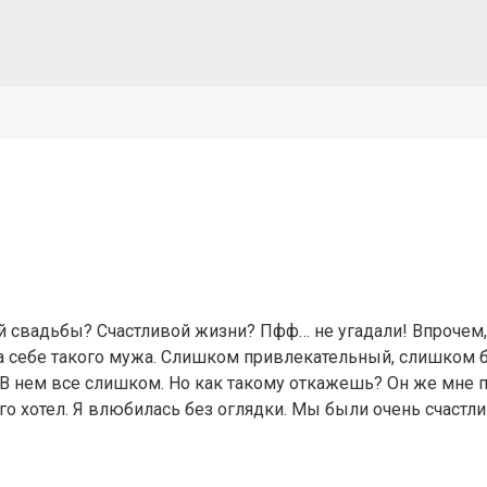
 свадьбы? Счастливой жизни? Пфф… не угадали! Впрочем, 
ла себе такого мужа. Слишком привлекательный, слишком 
 В нем все слишком. Но как такому откажешь? Он же мне п
его хотел. Я влюбилась без оглядки. Мы были очень счастли