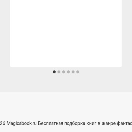
26 Magicabook.ru Бесплатная подборка книг в жанре фанта