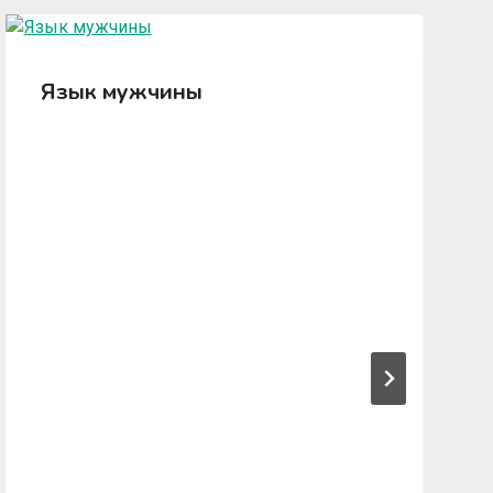
Язык мужчины