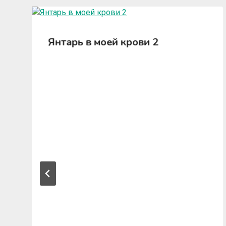
Янтарь в моей крови 2