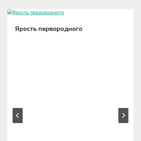
Ярость первородного