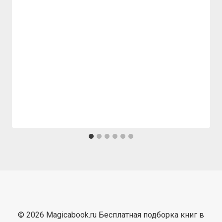
© 2026 Magicabook.ru Бесплатная подборка книг в