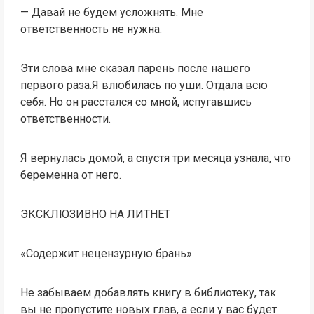
— Давай не будем усложнять. Мне
ответственность не нужна.
Эти слова мне сказал парень после нашего
первого раза.Я влюбилась по уши. Отдала всю
себя. Но он расстался со мной, испугавшись
ответственности.
Я вернулась домой, а спустя три месяца узнала, что
беременна от него.
ЭКСКЛЮЗИВНО НА ЛИТНЕТ
«Содержит нецензурную брань»
Не забываем добавлять книгу в библиотеку, так
вы не пропустите новых глав, а если у вас будет