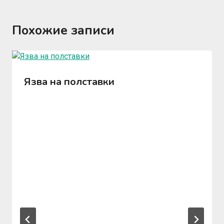
Похожие записи
Язва на полставки