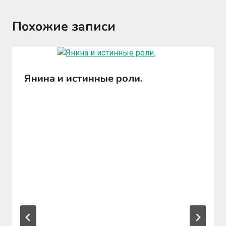
Похожие записи
Янина и истинные роли.