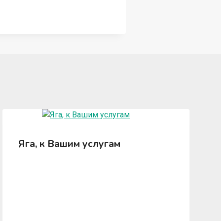
Яга, к Вашим услугам