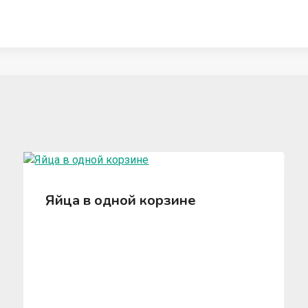
Яйца в одной корзине