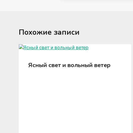
Похожие записи
Ясный свет и вольный ветер