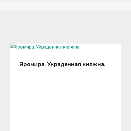
Яромира. Украденная княжна.