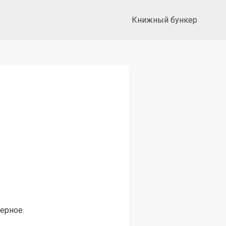
Книжный бункер
ерное.