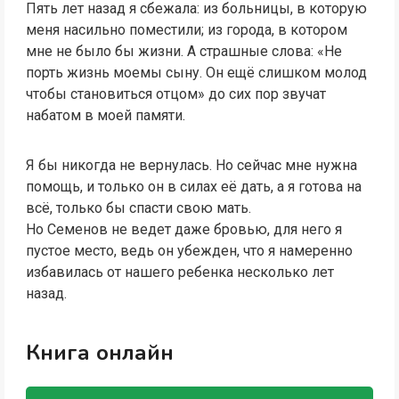
Пять лет назад я сбежала: из больницы, в которую
меня насильно поместили; из города, в котором
мне не было бы жизни. А страшные слова: «Не
порть жизнь моемы сыну. Он ещё слишком молод
чтобы становиться отцом» до сих пор звучат
набатом в моей памяти.
Я бы никогда не вернулась. Но сейчас мне нужна
помощь, и только он в силах её дать, а я готова на
всё, только бы спасти свою мать.
Но Семенов не ведет даже бровью, для него я
пустое место, ведь он убежден, что я намеренно
избавилась от нашего ребенка несколько лет
назад.
Книга онлайн