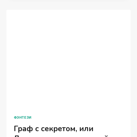
ФЭНТЕЗИ
Граф с секретом, или