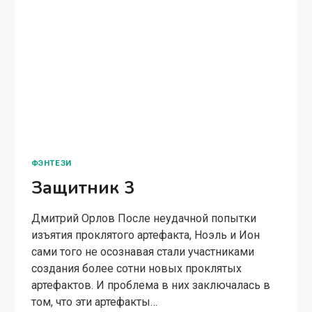
ФЭНТЕЗИ
Защитник 3
Дмитрий Орлов После неудачной попытки
изъятия проклятого артефакта, Ноэль и Ион
сами того не осознавая стали участниками
создания более сотни новых проклятых
артефактов. И проблема в них заключалась в
том, что эти артефакты…