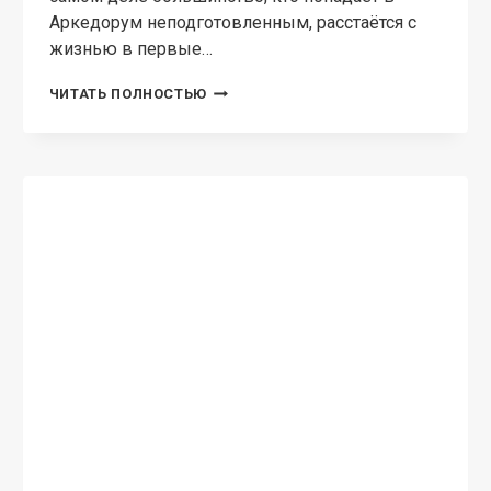
Аркедорум неподготовленным, расстаётся с
жизнью в первые…
ГОСТЕПРИИМСТВО
ЧИТАТЬ ПОЛНОСТЬЮ
АРКЕДОРУМА