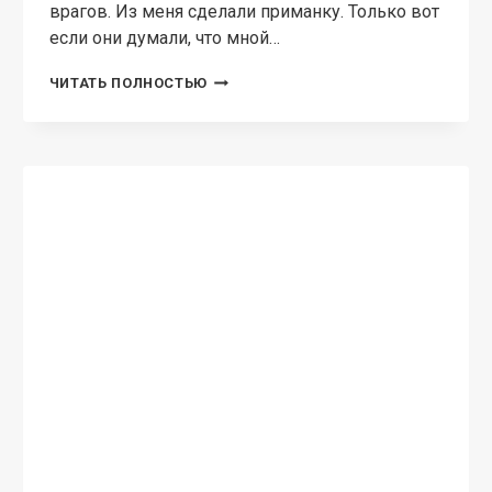
врагов. Из меня сделали приманку. Только вот
если они думали, что мной…
ПРИМАНКА
ЧИТАТЬ ПОЛНОСТЬЮ
ДЛЯ
ДРАКОНОВ