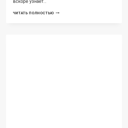
вскоре узнает…
СВЯЗУЮЩИЙ
ЧИТАТЬ ПОЛНОСТЬЮ