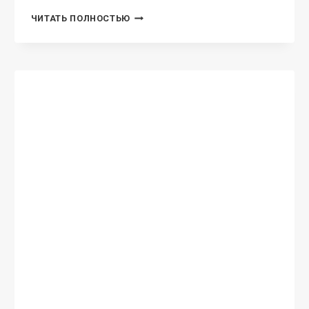
ЗАЩИТНИК
ЧИТАТЬ ПОЛНОСТЬЮ
3