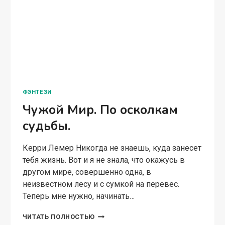
ФЭНТЕЗИ
Чужой Мир. По осколкам
судьбы.
Керри Лемер Никогда не знаешь, куда занесет
тебя жизнь. Вот и я не знала, что окажусь в
другом мире, совершенно одна, в
неизвестном лесу и с сумкой на перевес.
Теперь мне нужно, начинать…
ЧУЖОЙ
ЧИТАТЬ ПОЛНОСТЬЮ
МИР.