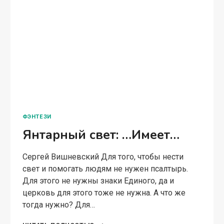
ФЭНТЕЗИ
Янтарный свет: …Имеет…
Сергей Вишневский Для того, чтобы нести
свет и помогать людям не нужен псалтырь.
Для этого не нужны знаки Единого, да и
церковь для этого тоже не нужна. А что же
тогда нужно? Для…
ЯНТАРНЫЙ