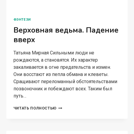
ФЭНТЕЗИ
Верховная ведьма. Падение
вверх
Татьяна Мирная Сильными люди не
рождаются, а становятся. Их характер
закаливается в огне предательств и измен.
Они восстают из пепла обмана и клеветы.
Сращивают переломанный обстоятельствами
позвоночник и побеждают всех. Таким был
путь…
ВЕРХОВНАЯ
ЧИТАТЬ ПОЛНОСТЬЮ
ВЕДЬМА.
ПАДЕНИЕ
ВВЕРХ