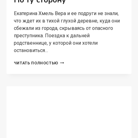
Екатерина Хмель Вера и ее подруги не знали,
что ждет их в тихой глухой деревне, куда они
сбежали из города, скрываясь от опасного
преступника. Поездка к дальней
родственнице, у которой они хотели
остановиться…
ПО
ЧИТАТЬ ПОЛНОСТЬЮ
ТУ
СТОРОНУ