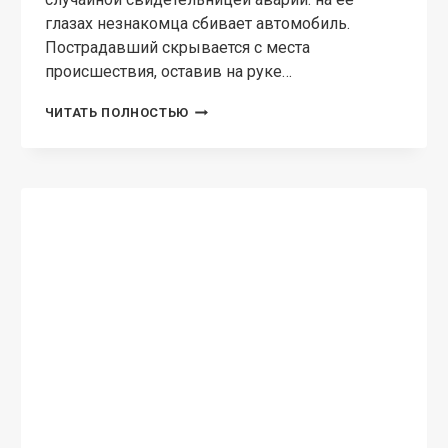
глазах незнакомца сбивает автомобиль.
Пострадавший скрывается с места
происшествия, оставив на руке…
ПОСЛЕДНИЙ
ЧИТАТЬ ПОЛНОСТЬЮ