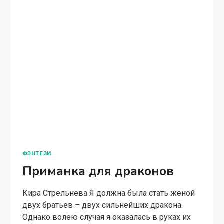
ПРОДОЛЖАЕТСЯ
ФЭНТЕЗИ
Приманка для драконов
Кира Стрельнева Я должна была стать женой
двух братьев – двух сильнейших дракона.
Однако волею случая я оказалась в руках их