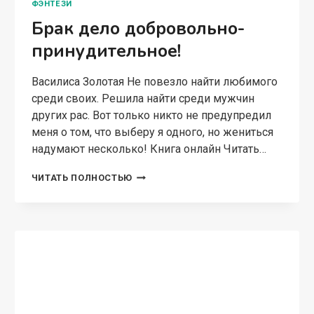
ФЭНТЕЗИ
Брак дело добровольно-
принудительное!
Василиса Золотая Не повезло найти любимого
среди своих. Решила найти среди мужчин
других рас. Вот только никто не предупредил
меня о том, что выберу я одного, но жениться
надумают несколько! Книга онлайн Читать…
БРАК
ЧИТАТЬ ПОЛНОСТЬЮ
ДЕЛО
ДОБРОВОЛЬНО-
ПРИНУДИТЕЛЬНОЕ!