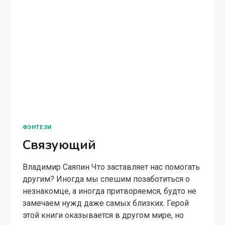
ФЭНТЕЗИ
Связующий
Владимир Саяпин Что заставляет нас помогать
другим? Иногда мы спешим позаботиться о
незнакомце, а иногда притворяемся, будто не
замечаем нужд даже самых близких. Герой
этой книги оказывается в другом мире, но