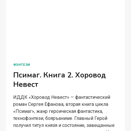
ФЭНТЕЗИ
Псимаг. Книга 2. Хоровод
Невест
ИДДК «Хоровод Невест» — фантастический
роман Сергея Ефанова, вторая книга цикла
«Псимаг», жанр героическая фантастика,
технофэнтези, бояръаниме. Главный Герой
получил титул князя и состояние, завещанные