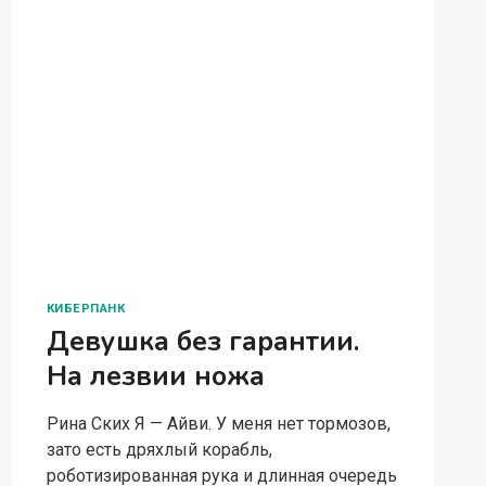
КИБЕРПАНК
Девушка без гарантии.
На лезвии ножа
Рина Ских Я — Айви. У меня нет тормозов,
зато есть дряхлый корабль,
роботизированная рука и длинная очередь