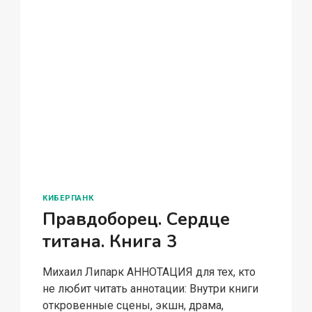
КИБЕРПАНК
Правдоборец. Сердце
титана. Книга 3
Михаил Липарк АННОТАЦИЯ для тех, кто
не любит читать аннотации: Внутри книги
откровенные сцены, экшн, драма,