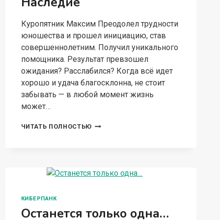
Наследие
Куропятник Максим Преодолел трудности
юношества и прошел инициацию, став
совершеннолетним. Получил уникального
помощника. Результат превзошел
ожидания? Расслабился? Когда всё идет
хорошо и удача благосклонна, не стоит
забывать — в любой момент жизнь
может…
ПЕПЕЛЬНЫЙ
ЧИТАТЬ ПОЛНОСТЬЮ
ДОМЕН.
НАСЛЕДИЕ
КИБЕРПАНК
Останется только одна…