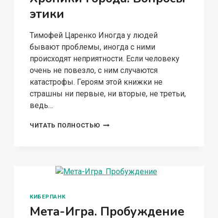
этики
Тимофей Царенко Иногда у людей
бывают проблемы, иногда с ними
происходят неприятности. Если человеку
очень не повезло, с ним случаются
катастрофы. Героям этой книжки не
страшны ни первые, ни вторые, не третьи,
ведь…
ХРОНИКИ
ЧИТАТЬ ПОЛНОСТЬЮ
ГОРОДА.
ВОПРОСЫ
ЭТИКИ
КИБЕРПАНК
Мета-Игра. Пробуждение