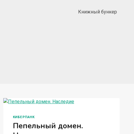
Книжный бункер
КИБЕРПАНК
Пепельный домен.