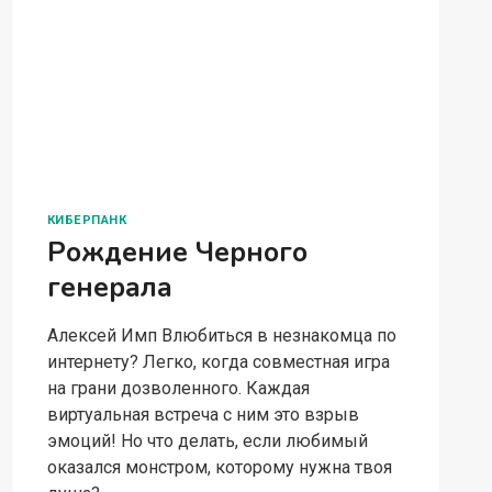
КИБЕРПАНК
Рождение Черного
генерала
Алексей Имп Влюбиться в незнакомца по
интернету? Легко, когда совместная игра
на грани дозволенного. Каждая
виртуальная встреча с ним это взрыв
эмоций! Но что делать, если любимый
оказался монстром, которому нужна твоя