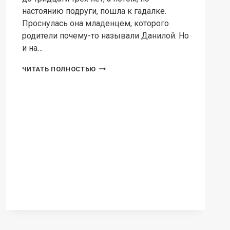
настоянию подруги, пошла к гадалке.
Проснулась она младенцем, которого
родители почему-то называли Данилой. Но
и на…
ТЕОРЕМА
ЧИТАТЬ ПОЛНОСТЬЮ
СУДЬБЫ