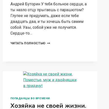
Андрей Буторин У тебя больное сердце, а
ты назло отцу прыгаешь с парашютом?
Глупее не придумать, даже если тебе
двадцать два, и ты хочешь быть самим
собой. Увы, собой уже не получится.
Сердце-то…
БОЛЬНОЕ
ЧИТАТЬ ПОЛНОСТЬЮ
СЕРДЦЕ
ПОПАДАНЦЫ ВО ВРЕМЕНИ
Хозяйка не своей жизни.