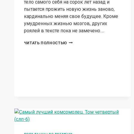
тело самого себя на сорок лет назад и
пытается прожить новую жизнь заново,
кардинально меняя свое будущее. Кроме
умудренных жизнью мозгов, других
роялей в тексте пока не замечено….
ПТУШНИК
ЧИТАТЬ ПОЛНОСТЬЮ
2