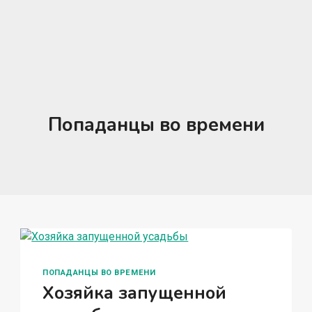
Попаданцы во времени
ПОПАДАНЦЫ ВО ВРЕМЕНИ
Хозяйка запущенной