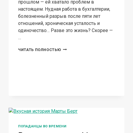
прошлом — ей хватало проблем в
настоящем. Нудная работа в бухгалтерии,
болезненный разрыв после пяти лет
отношений, хроническая усталость и
одиночество… Разве это жизнь? Скорее —
…
УЗОРЫ
ЧИТАТЬ ПОЛНОСТЬЮ
ПРОШЛОГО
ПОПАДАНЦЫ ВО ВРЕМЕНИ