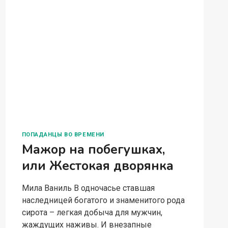
ПОПАДАНЦЫ ВО ВРЕМЕНИ
Мажор на побегушках,
или Жестокая дворянка
Мила Ваниль В одночасье ставшая
наследницей богатого и знаменитого рода
сирота – легкая добыча для мужчин,
жаждущих наживы. И внезапные