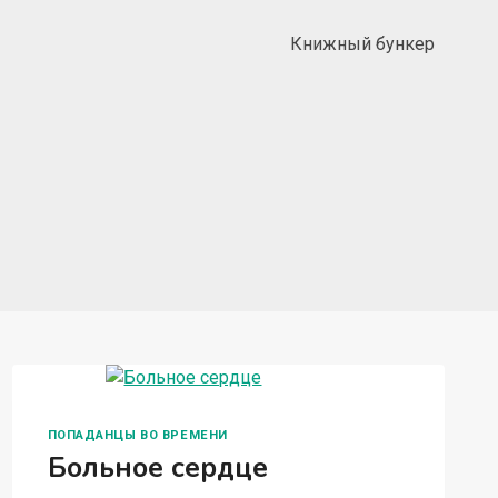
Книжный бункер
ПОПАДАНЦЫ ВО ВРЕМЕНИ
Больное сердце