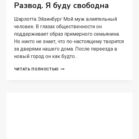
Развод. Я буду свободна
Шарлотта Эйзинбург Мой муж влиятельный
человек. В глазах общественности он
поддерживает образ примерного семьянина.
Но никто не знает, что по-настоящему творится
за дверями нашего дома. После переезда в
новый город он как будто…
РАЗВОД.
ЧИТАТЬ ПОЛНОСТЬЮ
Я
БУДУ
СВОБОДНА