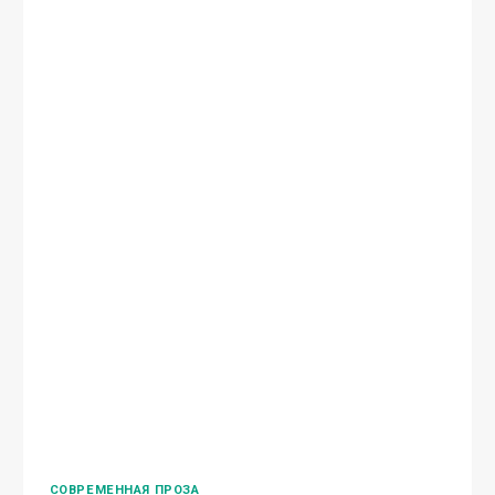
СОВРЕМЕННАЯ ПРОЗА