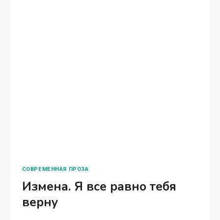
СОВРЕМЕННАЯ ПРОЗА
Измена. Я все равно тебя
верну