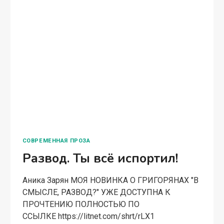
СОВРЕМЕННАЯ ПРОЗА
Развод. Ты всё испортил!
Аника Зарян МОЯ НОВИНКА О ГРИГОРЯНАХ "В
СМЫСЛЕ, РАЗВОД?" УЖЕ ДОСТУПНА К
ПРОЧТЕНИЮ ПОЛНОСТЬЮ ПО
ССЫЛКЕ https://litnet.com/shrt/rLX1