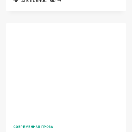
ЧИТАТЬ ПОЛНОСТЬЮ
НЕНАВИСТИ
СОВРЕМЕННАЯ ПРОЗА