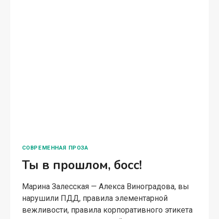
СОВРЕМЕННАЯ ПРОЗА
Ты в прошлом, босс!
Марина Залесская — Алекса Виноградова, вы
нарушили ПДД, правила элементарной
вежливости, правила корпоративного этикета