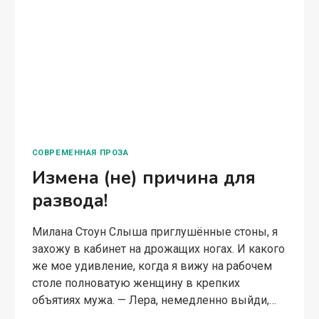
СОВРЕМЕННАЯ ПРОЗА
Измена (не) причина для
развода!
Милана Стоун Слыша приглушённые стоны, я
захожу в кабинет на дрожащих ногах. И какого
же мое удивление, когда я вижу на рабочем
столе полноватую женщину в крепких
объятиях мужа. — Лера, немедленно выйди,…