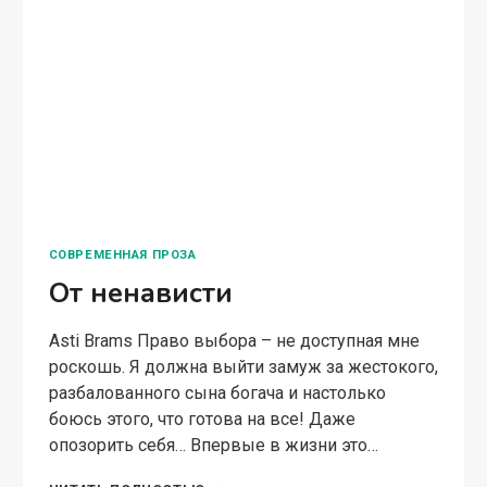
СОВРЕМЕННАЯ ПРОЗА
От ненависти
Asti Brams Право выбора – не доступная мне
роскошь. Я должна выйти замуж за жестокого,
разбалованного сына богача и настолько
боюсь этого, что готова на все! Даже
опозорить себя… Впервые в жизни это…
ОТ