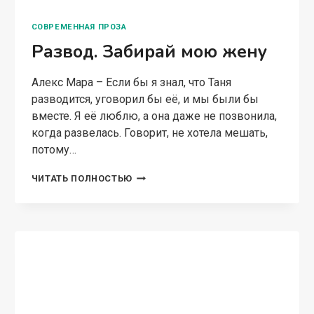
СОВРЕМЕННАЯ ПРОЗА
Развод. Забирай мою жену
Алекс Мара – Если бы я знал, что Таня
разводится, уговорил бы её, и мы были бы
вместе. Я её люблю, а она даже не позвонила,
когда развелась. Говорит, не хотела мешать,
потому…
РАЗВОД.
ЧИТАТЬ ПОЛНОСТЬЮ
ЗАБИРАЙ
МОЮ
ЖЕНУ