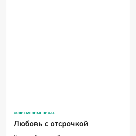
СОВРЕМЕННАЯ ПРОЗА
Любовь с отсрочкой