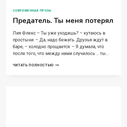
СОВРЕМЕННАЯ ПРОЗА
Предатель. Ты меня потерял
Лия Флекс – Ты уже уходишь? – кутаюсь в
простыни. – Да, надо бежать. Друзья ждут в
баре, – холодно прощается. – Я думала, что
после того, что между нами случилось … ты…
ПРЕДАТЕЛЬ.
ЧИТАТЬ ПОЛНОСТЬЮ
ТЫ
МЕНЯ
ПОТЕРЯЛ