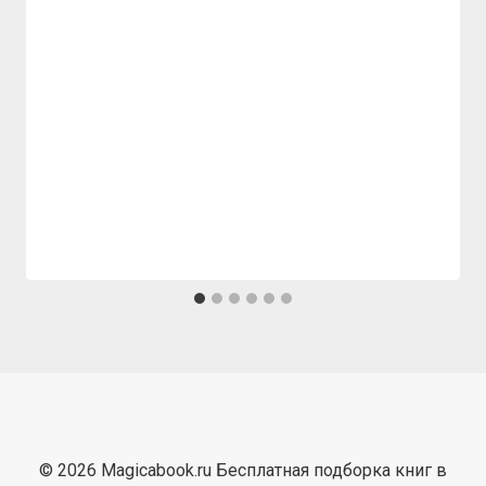
© 2026 Magicabook.ru Бесплатная подборка книг в